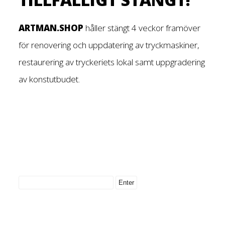
ARTMAN.SHOP
håller stängt 4 veckor framöver
för renovering och uppdatering av tryckmaskiner,
restaurering av tryckeriets lokal samt uppgradering
av konstutbudet.