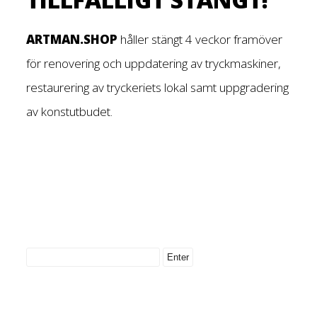
ARTMAN.SHOP
håller stängt 4 veckor framöver
för renovering och uppdatering av tryckmaskiner,
restaurering av tryckeriets lokal samt uppgradering
av konstutbudet.