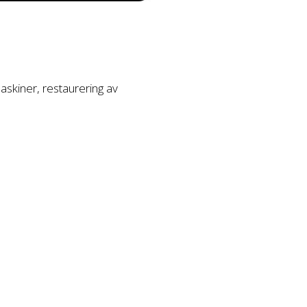
askiner, restaurering av