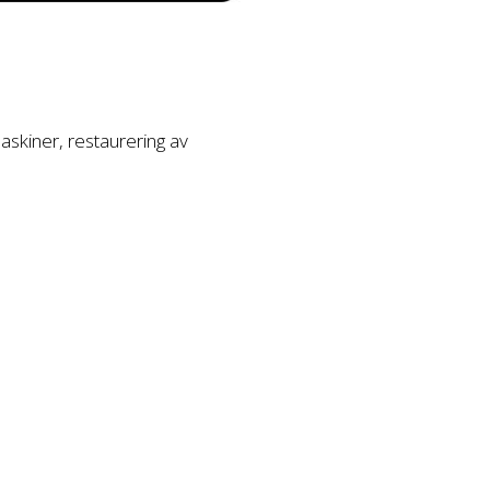
askiner, restaurering av