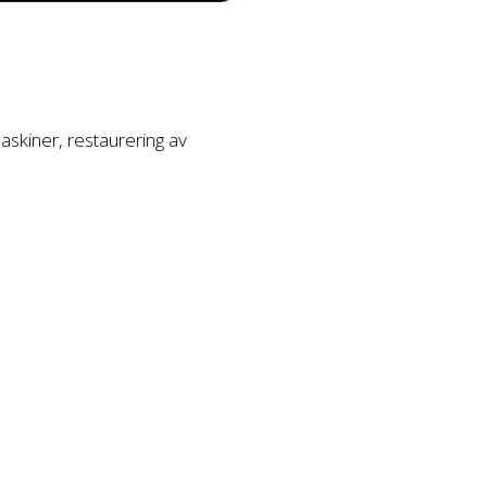
askiner, restaurering av