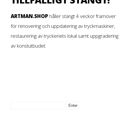
ARTMAN.SHOP
håller stängt 4 veckor framöver
för renovering och uppdatering av tryckmaskiner,
restaurering av tryckeriets lokal samt uppgradering
av konstutbudet.