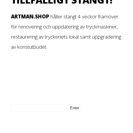
ARTMAN.SHOP
håller stängt 4 veckor framöver
för renovering och uppdatering av tryckmaskiner,
restaurering av tryckeriets lokal samt uppgradering
av konstutbudet.