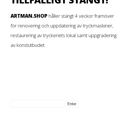
ARTMAN.SHOP
håller stängt 4 veckor framöver
för renovering och uppdatering av tryckmaskiner,
restaurering av tryckeriets lokal samt uppgradering
av konstutbudet.