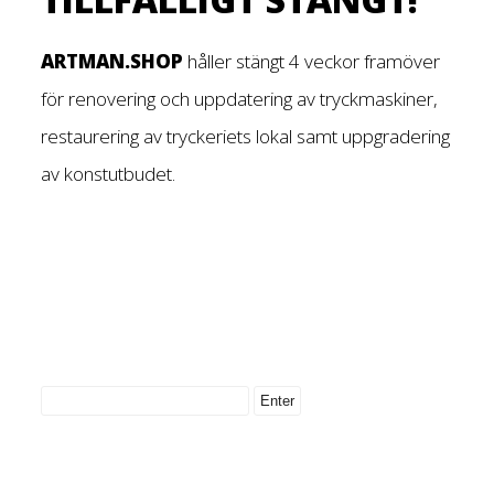
ARTMAN.SHOP
håller stängt 4 veckor framöver
för renovering och uppdatering av tryckmaskiner,
restaurering av tryckeriets lokal samt uppgradering
av konstutbudet.