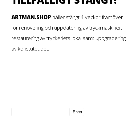
ARTMAN.SHOP
håller stängt 4 veckor framöver
för renovering och uppdatering av tryckmaskiner,
restaurering av tryckeriets lokal samt uppgradering
av konstutbudet.