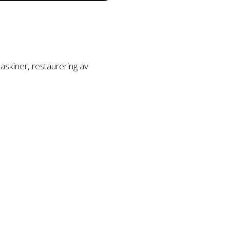
askiner, restaurering av