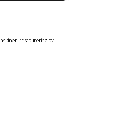
askiner, restaurering av