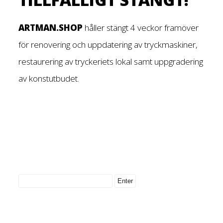
ARTMAN.SHOP
håller stängt 4 veckor framöver
för renovering och uppdatering av tryckmaskiner,
restaurering av tryckeriets lokal samt uppgradering
av konstutbudet.