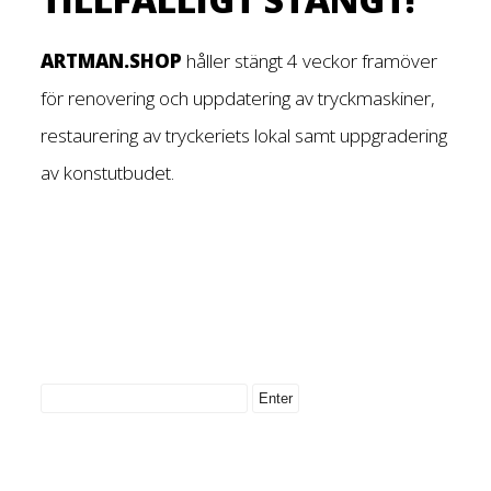
ARTMAN.SHOP
håller stängt 4 veckor framöver
för renovering och uppdatering av tryckmaskiner,
restaurering av tryckeriets lokal samt uppgradering
av konstutbudet.