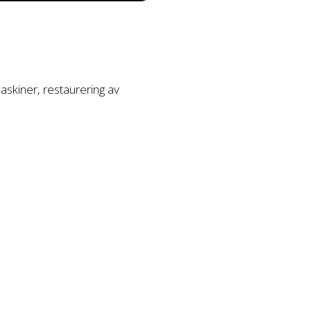
askiner, restaurering av