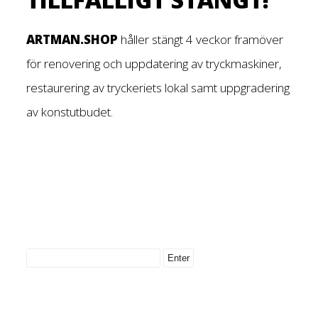
ARTMAN.SHOP
håller stängt 4 veckor framöver
för renovering och uppdatering av tryckmaskiner,
restaurering av tryckeriets lokal samt uppgradering
av konstutbudet.