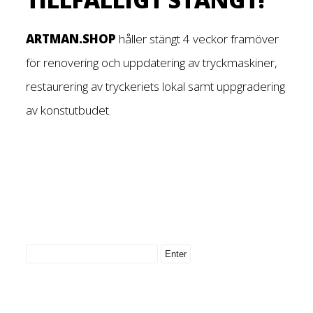
ARTMAN.SHOP
håller stängt 4 veckor framöver
för renovering och uppdatering av tryckmaskiner,
restaurering av tryckeriets lokal samt uppgradering
av konstutbudet.