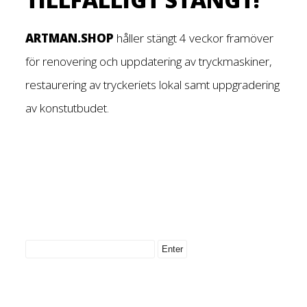
ARTMAN.SHOP
håller stängt 4 veckor framöver
för renovering och uppdatering av tryckmaskiner,
restaurering av tryckeriets lokal samt uppgradering
av konstutbudet.