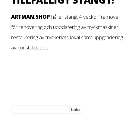
ARTMAN.SHOP
håller stängt 4 veckor framöver
för renovering och uppdatering av tryckmaskiner,
restaurering av tryckeriets lokal samt uppgradering
av konstutbudet.