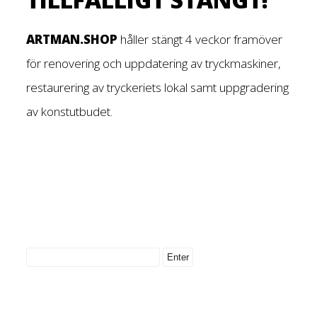
ARTMAN.SHOP
håller stängt 4 veckor framöver
för renovering och uppdatering av tryckmaskiner,
restaurering av tryckeriets lokal samt uppgradering
av konstutbudet.