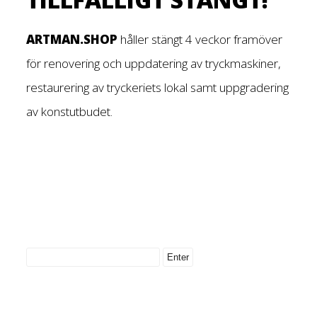
ARTMAN.SHOP
håller stängt 4 veckor framöver
för renovering och uppdatering av tryckmaskiner,
restaurering av tryckeriets lokal samt uppgradering
av konstutbudet.