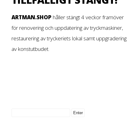
ARTMAN.SHOP
håller stängt 4 veckor framöver
för renovering och uppdatering av tryckmaskiner,
restaurering av tryckeriets lokal samt uppgradering
av konstutbudet.