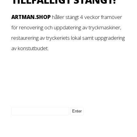
ARTMAN.SHOP
håller stängt 4 veckor framöver
för renovering och uppdatering av tryckmaskiner,
restaurering av tryckeriets lokal samt uppgradering
av konstutbudet.