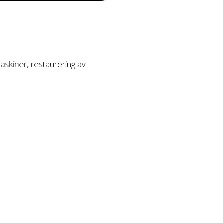
askiner, restaurering av