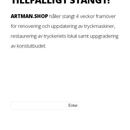
ARTMAN.SHOP
håller stängt 4 veckor framöver
för renovering och uppdatering av tryckmaskiner,
restaurering av tryckeriets lokal samt uppgradering
av konstutbudet.