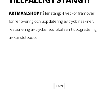
ARTMAN.SHOP
håller stängt 4 veckor framöver
för renovering och uppdatering av tryckmaskiner,
restaurering av tryckeriets lokal samt uppgradering
av konstutbudet.