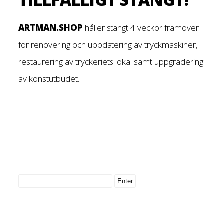
ARTMAN.SHOP
håller stängt 4 veckor framöver
för renovering och uppdatering av tryckmaskiner,
restaurering av tryckeriets lokal samt uppgradering
av konstutbudet.