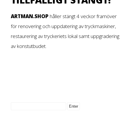
ARTMAN.SHOP
håller stängt 4 veckor framöver
för renovering och uppdatering av tryckmaskiner,
restaurering av tryckeriets lokal samt uppgradering
av konstutbudet.