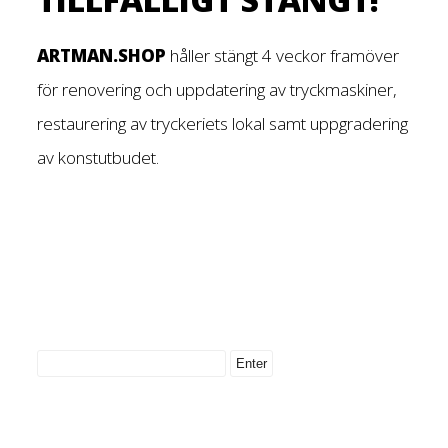
ARTMAN.SHOP
håller stängt 4 veckor framöver
för renovering och uppdatering av tryckmaskiner,
restaurering av tryckeriets lokal samt uppgradering
av konstutbudet.