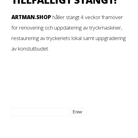
ARTMAN.SHOP
håller stängt 4 veckor framöver
för renovering och uppdatering av tryckmaskiner,
restaurering av tryckeriets lokal samt uppgradering
av konstutbudet.