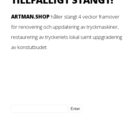
ARTMAN.SHOP
håller stängt 4 veckor framöver
för renovering och uppdatering av tryckmaskiner,
restaurering av tryckeriets lokal samt uppgradering
av konstutbudet.